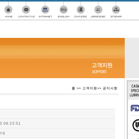
홈 >> 고객지원>> 공지사항
3 09:23:51
안내