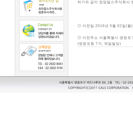
하기와 같이 장암칼스주식회사 본
◎ 이전일 2016년 5월 02일(월)
◎ 이전주소 서울특별시 영등포구
(영등포동 7가, 제일빌딩)