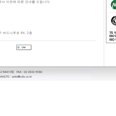
사 이전에 따른 안내를 드립니다.
 버드나루로 84, 2층